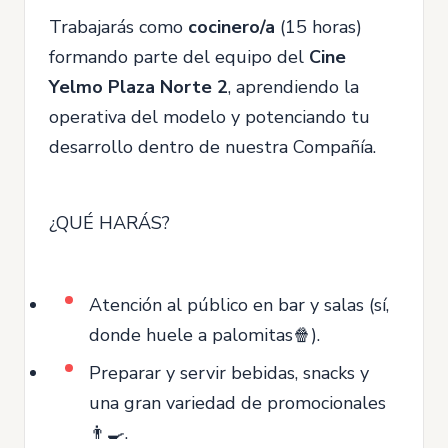
Trabajarás como
cocinero/a
(15 horas)
formando parte del equipo del
Cine
Yelmo Plaza Norte 2
, aprendiendo la
operativa del modelo y potenciando tu
desarrollo dentro de nuestra Compañía.
¿QUÉ HARÁS?
Atención al público en bar y salas (sí,
donde huele a palomitas🍿).
Preparar y servir bebidas, snacks y
una gran variedad de promocionales
👨‍🍳.