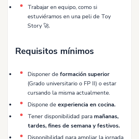
Trabajar en equipo, como si
estuviéramos en una peli de Toy
Story 🚀.
Requisitos mínimos
Disponer de
formación superior
(Grado universitario o FP II) o estar
cursando la misma actualmente.
Dispone de
experiencia en cocina.
Tener disponibilidad para
mañanas,
tardes, fines de semana y festivos.
Disponibilidad para ampliar la jornada