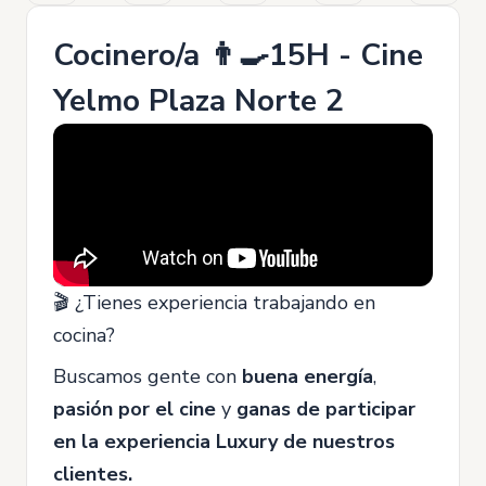
Cocinero/a 👨‍🍳15H - Cine
Yelmo Plaza Norte 2
🎬 ¿Tienes experiencia trabajando en
cocina?
Buscamos gente con
buena energía
,
pasión por el cine
y
ganas de participar
en la
experiencia Luxury de nuestros
clientes.