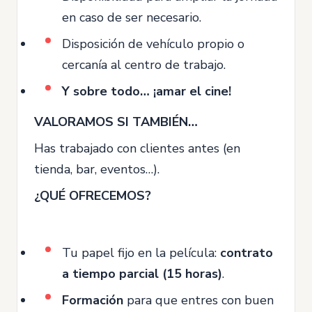
en caso de ser necesario.
Disposición de vehículo propio o
cercanía al centro de trabajo.
Y sobre todo… ¡amar el cine!
VALORAMOS SI TAMBIÉN…
Has trabajado con clientes antes (en
tienda, bar, eventos…).
¿QUÉ OFRECEMOS?
Tu papel fijo en la película:
contrato
a tiempo parcial (15 horas)
.
Formación
para que entres con buen