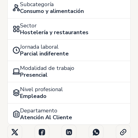
Subcategoría
Consumo y alimentación
Sector
Hostelería y restaurantes
Jornada laboral
Parcial indiferente
Modalidad de trabajo
Presencial
Nivel profesional
Empleado
Departamento
Atención Al Cliente