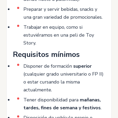
Preparar y servir bebidas, snacks y
una gran variedad de promocionales.
Trabajar en equipo, como si
estuviéramos en una peli de Toy
Story.
Requisitos mínimos
Disponer de formación
superior
(cualquier grado universitario o FP II)
o estar cursando la misma
actualmente.
Tener disponibilidad para
mañanas,
tardes, fines de semana y festivos
.
Disposición de vehículo propio o