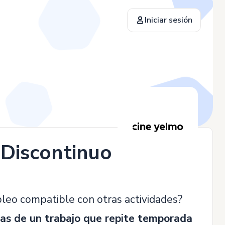
Iniciar sesión
o Discontinuo Tiempo
leo compatible con otras actividades?
as de un trabajo
que repite temporada