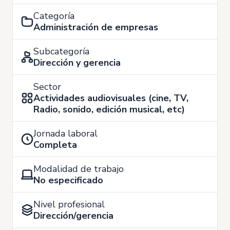
Categoría
Administración de empresas
Subcategoría
Dirección y gerencia
Sector
Actividades audiovisuales (cine, TV,
Radio, sonido, edición musical, etc)
Jornada laboral
Completa
Modalidad de trabajo
No especificado
Nivel profesional
Dirección/gerencia