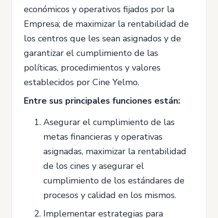
económicos y operativos fijados por la
Empresa; de maximizar la rentabilidad de
los centros que les sean asignados y de
garantizar el cumplimiento de las
políticas, procedimientos y valores
establecidos por Cine Yelmo.
Entre sus principales funciones están:
Asegurar el cumplimiento de las
metas financieras y operativas
asignadas, maximizar la rentabilidad
de los cines y asegurar el
cumplimiento de los estándares de
procesos y calidad en los mismos.
Implementar estrategias para