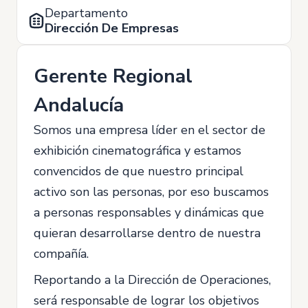
Departamento
Dirección De Empresas
Gerente Regional
Andalucía
Somos una empresa líder en el sector de
exhibición cinematográfica y estamos
convencidos de que nuestro principal
activo son las personas, por eso buscamos
a personas responsables y dinámicas que
quieran desarrollarse dentro de nuestra
compañía.
Reportando a la Dirección de Operaciones,
será responsable de lograr los objetivos