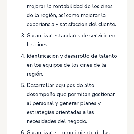
mejorar la rentabilidad de los cines
de la región, así como mejorar la
experiencia y satisfacción del cliente.
Garantizar estándares de servicio en
los cines.
Identificación y desarrollo de talento
en los equipos de los cines de la
región.
Desarrollar equipos de alto
desempeño que permitan gestionar
al personal y generar planes y
estrategias orientadas a las
necesidades del negocio.
Garantizar el cumplimiento de las