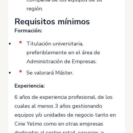
región.
Requisitos mínimos
Formación:
Titulación universitaria,
preferiblemente en el área de
Administración de Empresas.
Se valorará Máster.
Experiencia:
6 años de experiencia profesional, de los
cuales al menos 3 años gestionando
equipos y/o unidades de negocio tanto en
Cine Yelmo como en otras empresas
dedicadas al sector retail, servicios, o