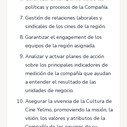
políticas y procesos de la Compañía.
Gestión de relaciones laborales y
sindicales de los cines de la región.
Garantizar el engagement de los
equipos de la región asignada.
Analizar y activar planes de acción
sobre los principales indicadores de
medición de la compañía que ayudan
a entender el resultado de las
unidades de negocio.
Asegurar la vivencia de la Cultura de
Cine Yelmo, promoviendo la misión, la
visión, los valores y atributos de la
Compañía de los equipos de su