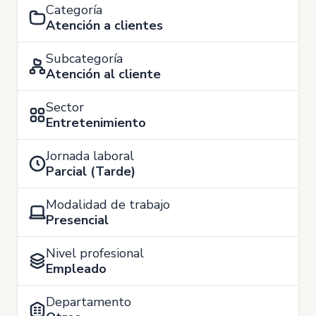
Categoría
Atención a clientes
Subcategoría
Atención al cliente
Sector
Entretenimiento
Jornada laboral
Parcial (Tarde)
Modalidad de trabajo
Presencial
Nivel profesional
Empleado
Departamento