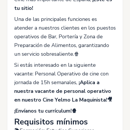
tu sitio!
Una de las principales funciones es
atender a nuestros clientes en los puestos
operativos de Bar, Portería y Zona de
Preparación de Alimentos, garantizando
un servicio sobresaliente.🍿
Si estás interesado en la siguiente
vacante: Personal Operativo de cine con
jornada de 15h semanales,
¡Aplica a
nuestra vacante de personal operativo
en nuestro Cine Yelmo La Maquinista!🎥
¡Envíanos tu currículum!🍿
Requisitos mínimos