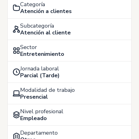
Categoría
Atención a clientes
Subcategoría
Atención al cliente
Sector
Entretenimiento
Jornada laboral
Parcial (Tarde)
Modalidad de trabajo
Presencial
Nivel profesional
Empleado
Departamento