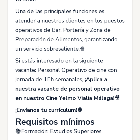
Una de las principales funciones es
atender a nuestros clientes en los puestos
operativos de Bar, Portería y Zona de
Preparación de Alimentos, garantizando
un servicio sobresaliente.🍿
Si estás interesado en la siguiente
vacante: Personal Operativo de cine con
jornada de 15h semanales,
¡Aplica a
nuestra vacante de personal operativo
en nuestro Cine Yelmo Vialia Málaga!
🎥
¡Envíanos tu currículum!🍿
Requisitos mínimos
📚Formación: Estudios Superiores.