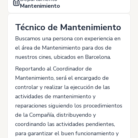
Mantenimiento
Técnico de Mantenimiento
Buscamos una persona con experiencia en
el área de Mantenimiento para dos de
nuestros cines, ubicados en Barcelona.
Reportando al Coordinador de
Mantenimiento, será el encargado de
controlar y realizar la ejecución de las
actividades de mantenimiento y
reparaciones siguiendo los procedimientos
de la Compañía, distribuyendo y
coordinando las actividades pendientes,
para garantizar el buen funcionamiento y