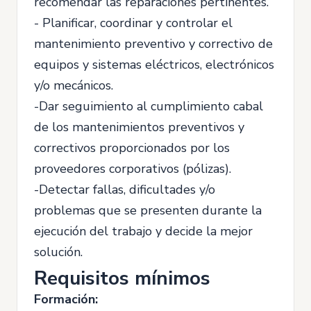
recomendar las reparaciones pertinentes.
- Planificar, coordinar y controlar el
mantenimiento preventivo y correctivo de
equipos y sistemas eléctricos, electrónicos
y/o mecánicos.
-Dar seguimiento al cumplimiento cabal
de los mantenimientos preventivos y
correctivos proporcionados por los
proveedores corporativos (pólizas).
-Detectar fallas, dificultades y/o
problemas que se presenten durante la
ejecución del trabajo y decide la mejor
solución.
Requisitos mínimos
Formación: