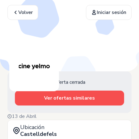
Volver
Iniciar sesión
Oferta cerrada
Ver ofertas similares
13 de Abril
Ubicación
Castelldefels