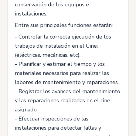
conservación de los equipos e
instalaciones.
Entre sus principales funciones estarán:
- Controlar la correcta ejecución de los
trabajos de instalación en el Cine:
(eléctricas, mecánicas, etc).
- Planificar y estimar el tiempo y los
materiales necesarios para realizar las
labores de mantenimiento y reparaciones.
- Registrar los avances del mantenimiento
y las reparaciones realizadas en el cine
asignado.
- Efectuar inspecciones de las
instalaciones para detectar fallas y