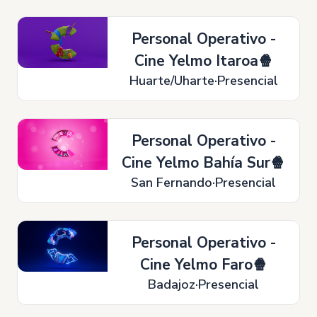
Personal Operativo -
Cine Yelmo Itaroa🍿
Huarte/Uharte
Presencial
Personal Operativo -
Cine Yelmo Bahía Sur🍿
San Fernando
Presencial
Personal Operativo -
Cine Yelmo Faro🍿
Badajoz
Presencial